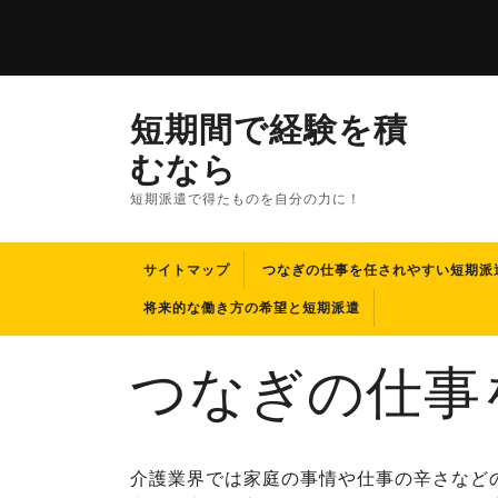
短期間で経験を積
むなら
短期派遣で得たものを自分の力に！
サイトマップ
つなぎの仕事を任されやすい短期派
将来的な働き方の希望と短期派遣
つなぎの仕事
介護業界では家庭の事情や仕事の辛さなど