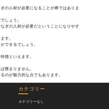
なぎの人材が必要になることが稀ではありま
徴でしょう。
つなぎの人材が必要だということになりやす
ります。
とができるでしょう。
も特徴といえます。
れば務まりません。
いるのが魅力的な点でもあります。
カテゴリー
カテゴリーなし