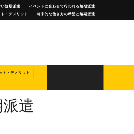
すい短期派遣
イベントに合わせて行われる短期派遣
ット・デメリット
将来的な働き方の希望と短期派遣
ット・デメリット
期派遣