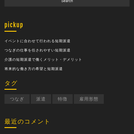
pickup
イベントに合わせて行われる短期派遣
つなぎの仕事を任されやすい短期派遣
介護の短期派遣で働くメリット・デメリット
将来的な働き方の希望と短期派遣
タグ
つなぎ
派遣
特徴
雇用形態
最近のコメント