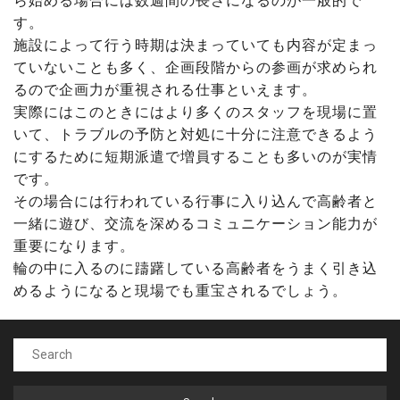
ら始める場合には数週間の長さになるのが一般的で
す。
施設によって行う時期は決まっていても内容が定まっ
ていないことも多く、企画段階からの参画が求められ
るので企画力が重視される仕事といえます。
実際にはこのときにはより多くのスタッフを現場に置
いて、トラブルの予防と対処に十分に注意できるよう
にするために短期派遣で増員することも多いのが実情
です。
その場合には行われている行事に入り込んで高齢者と
一緒に遊び、交流を深めるコミュニケーション能力が
重要になります。
輪の中に入るのに躊躇している高齢者をうまく引き込
めるようになると現場でも重宝されるでしょう。